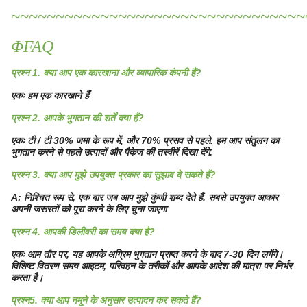
~~~~~~~~~~~~~~~~~~~~~~~~~~~~~~~~~
ΦFAQ
प्रश्न 1. क्या आप एक कारखाना और व्यापारिक कंपनी हैं?
एकः हम एक कारखाने हैं
प्रश्न 2. आपके भुगतान की शर्तें क्या हैं?
एकः टी / टी 30% जमा के रूप में, और 70% प्रसव से पहले. हम आप संतुलन का
भुगतान करने से पहले उत्पादों और पैकेज की तस्वीरें दिखा देंगे.
प्रश्न 3. क्या आप मुझे उपयुक्त प्रकार का सुझाव दे सकते हैं?
A: निश्चित रूप से, एक बार जब आप मुझे कुंजी शब्द देते हैं. सबसे उपयुक्त आकार
अपनी जरूरतों को पूरा करने के लिए चुना जाएगा
प्रश्न 4. आपकी डिलीवरी का समय क्या है?
एकः आम तौर पर, यह आपके अग्रिम भुगतान प्राप्त करने के बाद 7-30 दिन लगेंगे।
विशिष्ट वितरण समय आइटम, परिवहन के तरीकों और आपके आदेश की मात्रा पर निर्भर
करता है।
प्रश्न5. क्या आप नमूने के अनुसार उत्पादन कर सकते हैं?