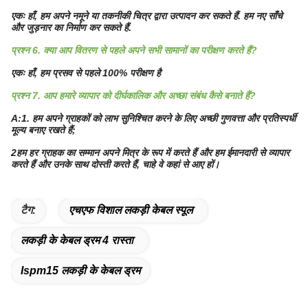
एकः हाँ, हम अपने नमूने या तकनीकी चित्र द्वारा उत्पादन कर सकते हैं. हम नए साँचे
और जुड़नार का निर्माण कर सकते हैं.
प्रश्न 6. क्या आप वितरण से पहले अपने सभी सामानों का परीक्षण करते हैं?
एकः हाँ, हम प्रसव से पहले 100% परीक्षण है
प्रश्न 7. आप हमारे व्यापार को दीर्घकालिक और अच्छा संबंध कैसे बनाते हैं?
A:1. हम अपने ग्राहकों को लाभ सुनिश्चित करने के लिए अच्छी गुणवत्ता और प्रतिस्पर्धी
मूल्य बनाए रखते हैं;
2हम हर ग्राहक का सम्मान अपने मित्र के रूप में करते हैं और हम ईमानदारी से व्यापार
करते हैं और उनके साथ दोस्ती करते हैं, चाहे वे कहां से आए हों।
टैग:
एचएफ विशाल लकड़ी केबल स्पूल
लकड़ी के केबल ड्रम 4 रास्ता
Ispm15 लकड़ी के केबल ड्रम