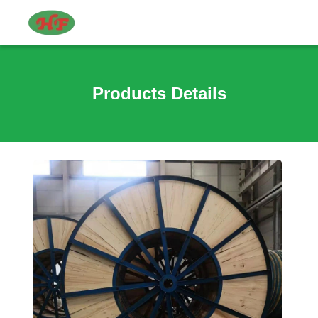
Products Details