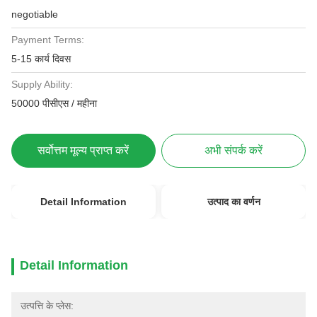
negotiable
Payment Terms:
5-15 कार्य दिवस
Supply Ability:
50000 पीसीएस / महीना
सर्वोत्तम मूल्य प्राप्त करें
अभी संपर्क करें
Detail Information
उत्पाद का वर्णन
Detail Information
उत्पत्ति के प्लेस: