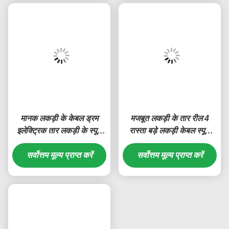
मानक लकड़ी के केबल ड्रम
मजबूत लकड़ी के तार रील 4
इलेक्ट्रिक तार लकड़ी के स्पूल
रास्ता बड़े लकड़ी केबल स्पूल
मजबूत भार क्षमता
टिकाऊ
सर्वोत्तम मूल्य प्राप्त करें
सर्वोत्तम मूल्य प्राप्त करें