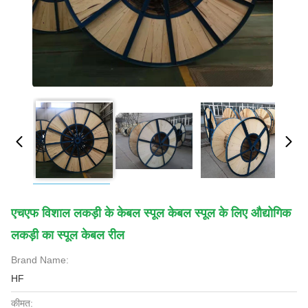
एचएफ विशाल लकड़ी के केबल स्पूल केबल स्पूल के लिए औद्योगिक
लकड़ी का स्पूल केबल रील
Brand Name:
HF
कीमत: