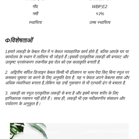
गोंद
WBP,E2
नमी
१२%
स्थायित्व
उच्च स्थायित्व
Φविशेषताओं
1हमारे लकड़ी के केबल रील में न केवल व्यावहारिक कार्य होते हैं, बल्कि आपके घर या
कार्यालय के स्थान में लालित्य भी जोड़ते हैं।इसकी प्राकृतिक लकड़ी की बनावट और
उत्कृष्ट प्रसंस्करण तकनीक इस रोल को एक कलाकृति बनाती है.
2. अद्वितीय सर्पिल डिजाइन केबल किसी भी ढीलापन या भ्रम पैदा किए बिना स्पूल पर
कसकर घुमाया जा करने के लिए अनुमति देता है. यह न केवल अपने केबल्स साफ और
अधिक व्यवस्थित बनाता है,लेकिन यह उन्हें नुकसान से भी प्रभावी ढंग से बचाता है.
3. लकड़ी का स्पूल प्राकृतिक लकड़ी से बना है और इसमें मानव शरीर के लिए
हानिकारक रसायन नहीं होते हैं। साथ ही, लकड़ी भी एक नवीकरणीय संसाधन और
पर्यावरण के अनुकूल है।